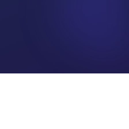
IMPLEMENTACIÓN
Activo en los