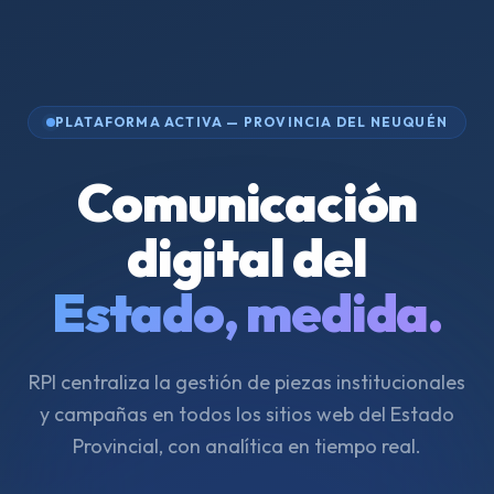
PLATAFORMA ACTIVA — PROVINCIA DEL NEUQUÉN
Comunicación
digital del
Estado, medida.
RPI centraliza la gestión de piezas institucionales
y campañas en todos los sitios web del Estado
Provincial, con analítica en tiempo real.