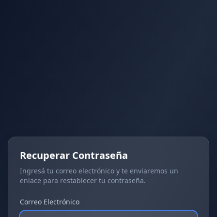
Recuperar Contraseña
Ingresá tu correo electrónico y te enviaremos un
enlace para restablecer tu contraseña.
Correo Electrónico