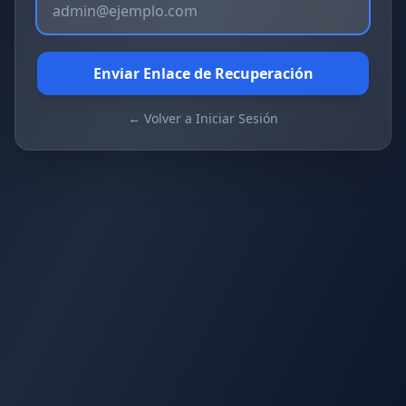
Enviar Enlace de Recuperación
← Volver a Iniciar Sesión